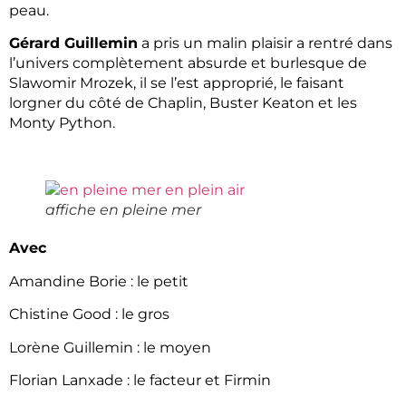
peau.
Gérard Guillemin
a pris un malin plaisir a rentré dans
l’univers complètement absurde et burlesque de
Slawomir Mrozek, il se l’est approprié, le faisant
lorgner du côté de Chaplin, Buster Keaton et les
Monty Python.
affiche en pleine mer
Avec
Amandine Borie : le petit
Chistine Good : le gros
Lorène Guillemin : le moyen
Florian Lanxade : le facteur et Firmin