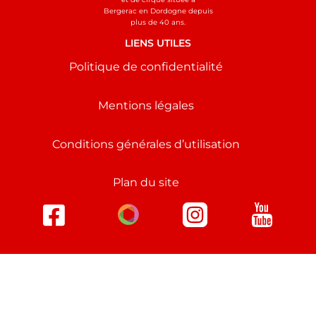
Bergerac en Dordogne depuis
plus de 40 ans.
LIENS UTILES
Politique de confidentialité
Mentions légales
Conditions générales d’utilisation
Plan du site