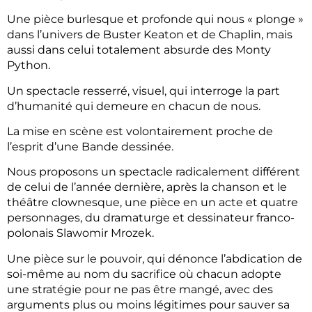
Une pièce burlesque et profonde qui nous « plonge »
dans l’univers de Buster Keaton et de Chaplin, mais
aussi dans celui totalement absurde des Monty
Python.
Un spectacle resserré, visuel, qui interroge la part
d’humanité qui demeure en chacun de nous.
La mise en scène est volontairement proche de
l’esprit d’une Bande dessinée.
Nous proposons un spectacle radicalement différent
de celui de l’année dernière, après la chanson et le
théâtre clownesque, une pièce en un acte et quatre
personnages, du dramaturge et dessinateur franco-
polonais Slawomir Mrozek.
Une pièce sur le pouvoir, qui dénonce l’abdication de
soi-même au nom du sacrifice où chacun adopte
une stratégie pour ne pas être mangé, avec des
arguments plus ou moins légitimes pour sauver sa