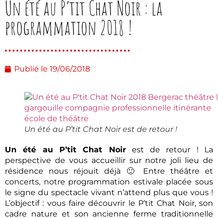
Un été au P’tit Chat Noir : la
programmation 2018 !
Publié le
19/06/2018
Un été au P’tit Chat Noir est de retour !
Un été au P’tit Chat Noir
est de retour ! La
perspective de vous accueillir sur notre joli lieu de
résidence nous réjouit déjà 🙂 Entre théâtre et
concerts, notre programmation estivale placée sous
le signe du spectacle vivant n’attend plus que vous !
L’objectif : vous faire découvrir le P’tit Chat Noir, son
cadre nature et son ancienne ferme traditionnelle