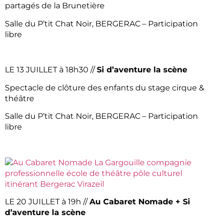
partagés de la Brunetière
Salle du P’tit Chat Noir, BERGERAC – Participation
libre
LE 13 JUILLET à 18h30 //
Si d’aventure la scène
Spectacle de clôture des enfants du stage cirque &
théâtre
Salle du P’tit Chat Noir, BERGERAC – Participation
libre
LE 20 JUILLET à 19h //
Au Cabaret Nomade + Si
d’aventure la scène