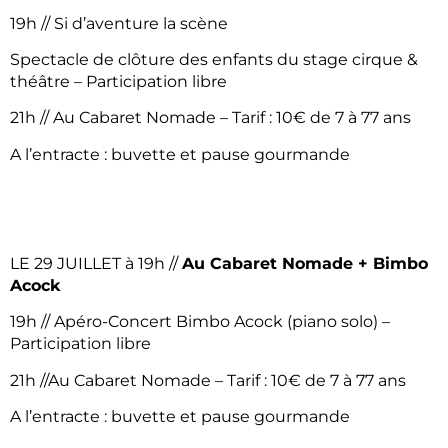
19h // Si d’aventure la scène
Spectacle de clôture des enfants du stage cirque &
théâtre – Participation libre
21h // Au Cabaret Nomade – Tarif : 10€ de 7 à 77 ans
A l’entracte : buvette et pause gourmande
LE 29 JUILLET à 19h //
Au Cabaret Nomade + Bimbo
Acock
19h // Apéro-Concert Bimbo Acock (piano solo) –
Participation libre
21h //Au Cabaret Nomade – Tarif : 10€ de 7 à 77 ans
A l’entracte : buvette et pause gourmande