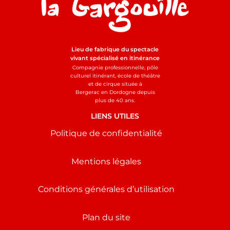
Lieu de fabrique du spectacle
vivant spécialisé en itinérance
Compagnie professionnelle, pôle
culturel itinérant, école de théâtre
et de cirque située à
Bergerac en Dordogne depuis
plus de 40 ans.
LIENS UTILES
Politique de confidentialité
Mentions légales
Conditions générales d’utilisation
Plan du site