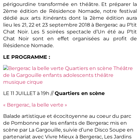
périgourdine transformée en théâtre. Et préparer la
2ème édition de Résidence Nomade, notre festival
dédié aux arts itinérants dont la 2ème édition aura
lieu les 21, 22 et 23 septembre 2018 à Bergerac au P’tit
Chat Noir. Les 5 soirées spectacle d’Un été au P’tit
Chat Noir sont en effet organisées au profit de
Résidence Nomade.
LE PROGRAMME :
LE 11 JUILLET à 19h //
Quartiers en scène
« Bergerac, la belle verte »
Balade artistique et écocitoyenne au coeur du parc
de Pombonne par les enfants de Bergerac mis en
scène par La Gargouille, suivie d’une Disco Soupe en
partenariat avec Vivre Mieux à Bergerac, Les Jardins