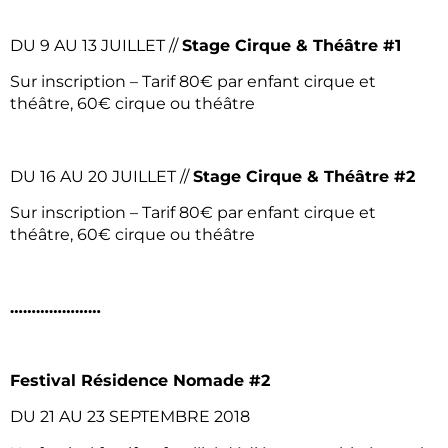
DU 9 AU 13 JUILLET //
Stage Cirque & Théâtre #1
Sur inscription – Tarif 80€ par enfant cirque et
théâtre, 60€ cirque ou théâtre
DU 16 AU 20 JUILLET //
Stage Cirque & Théâtre #2
Sur inscription – Tarif 80€ par enfant cirque et
théâtre, 60€ cirque ou théâtre
…………………
Festival Résidence Nomade #2
DU 21 AU 23 SEPTEMBRE 2018