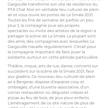
Gargouille transforme son site de résidence du
P’tit Chat Noir en véritable lieu culturel de plein
air et vous ouvre les portes de La Smala 2021.
Toutes les fins de semaine (et parfois un peu
plus !), la compagnie joue ses propres
spectacles ou invite des artistes de la région à
partager la scène de La Smala. La plupart sont
des amis, des compagnies avec lesquelles La
Gargouille travaille régulièrement. C’était pour
la compagnie important de faire jouer la
solidarité, surtout en cette période particulière.
Théâtre, cirque, arts de rue, danse, concerts sur
succèdent sur la scène de la Smala 2021, face
aux gradins. Ce nouveau lieu culturel de plein
air à Bergerac dispose d’espaces cosy et
ombragés, d’une buvette associative, d’un
corner restauration où déguster crêpes et
pizzas au feu de bois, de jeux pour enfants.
L’aménagement de ce site nature de plus de
2