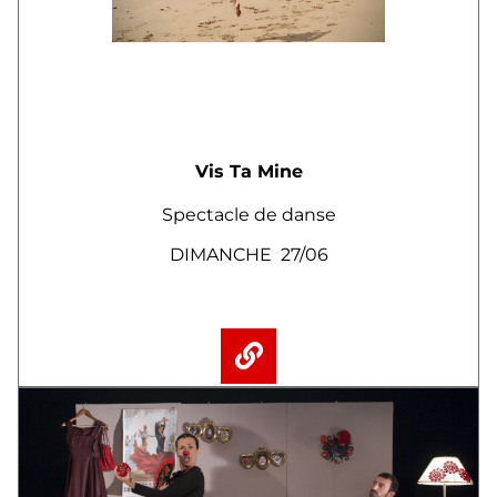
Vis Ta Mine
Spectacle de danse
DIMANCHE 27/06