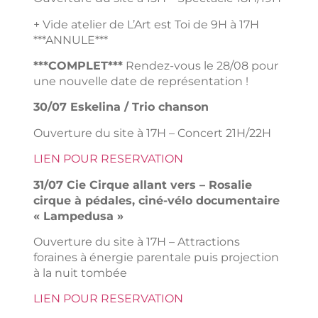
+ Vide atelier de L’Art est Toi de 9H à 17H
***ANNULE***
***COMPLET***
Rendez-vous le 28/08 pour
une nouvelle date de représentation !
30/07 Eskelina / Trio chanson
Ouverture du site à 17H – Concert 21H/22H
LIEN POUR RESERVATION
31/07 Cie Cirque allant vers – Rosalie
cirque à pédales, ciné-vélo documentaire
« Lampedusa »
Ouverture du site à 17H – Attractions
foraines à énergie parentale puis projection
à la nuit tombée
LIEN POUR RESERVATION