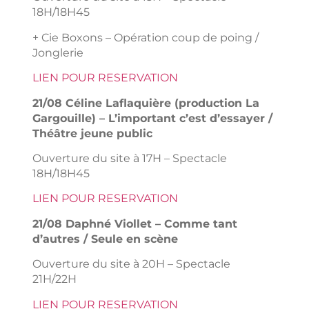
18H/18H45
+ Cie Boxons – Opération coup de poing /
Jonglerie
LIEN POUR RESERVATION
21/08 Céline Laflaquière (production La
Gargouille) – L’important c’est d’essayer /
Théâtre jeune public
Ouverture du site à 17H – Spectacle
18H/18H45
LIEN POUR RESERVATION
21/08 Daphné Viollet – Comme tant
d’autres / Seule en scène
Ouverture du site à 20H – Spectacle
21H/22H
LIEN POUR RESERVATION