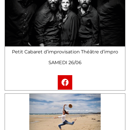
Les Improtunistes
Petit Cabaret d’improvisation
Théâtre d’impro
SAMEDI 26/06