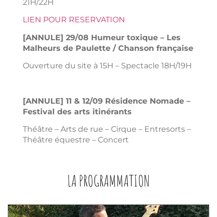
21H/22H
LIEN POUR RESERVATION
[ANNULE] 29/08 Humeur toxique – Les
Malheurs de Paulette / Chanson française
Ouverture du site à 15H – Spectacle 18H/19H
[ANNULE] 11 & 12/09 Résidence Nomade –
Festival des arts itinérants
Théâtre – Arts de rue – Cirque – Entresorts –
Théâtre équestre – Concert
LA PROGRAMMATION