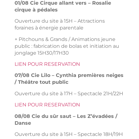
01/08 Cie Cirque allant vers – Rosalie
cirque à pédales
Ouverture du site à 15H – Attractions
foraines à énergie parentale
+ Pitchouns & Grands / Animations jeune
public : fabrication de bolas et initiation au
jonglage 15H30/17H30
LIEN POUR RESERVATION
07/08 Cie Lilo – Cynthia premières neiges
/ Théâtre tout public
Ouverture du site à 17H – Spectacle 21H/22H
LIEN POUR RESERVATION
08/08 Cie du sûr saut – Les Z’évadées /
Danse
Ouverture du site à 15H – Spectacle 18H/19H