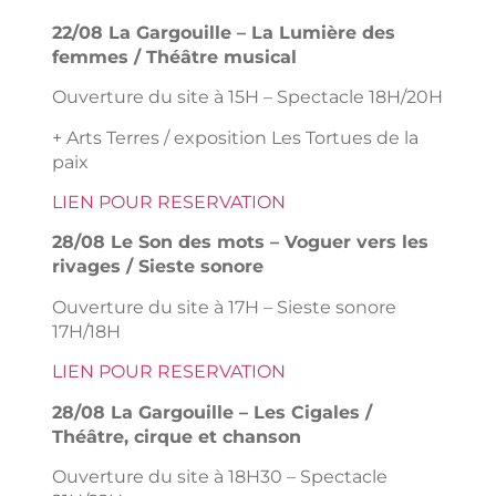
22/08 La Gargouille – La Lumière des
femmes / Théâtre musical
Ouverture du site à 15H – Spectacle 18H/20H
+ Arts Terres / exposition Les Tortues de la
paix
LIEN POUR RESERVATION
28/08 Le Son des mots – Voguer vers les
rivages / Sieste sonore
Ouverture du site à 17H – Sieste sonore
17H/18H
LIEN POUR RESERVATION
28/08 La Gargouille – Les Cigales /
Théâtre, cirque et chanson
Ouverture du site à 18H30 – Spectacle