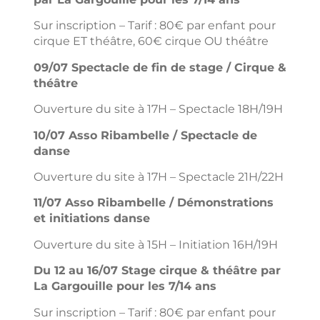
Sur inscription – Tarif : 80€ par enfant pour
cirque ET théâtre, 60€ cirque OU théâtre
09/07 Spectacle de fin de stage / Cirque &
théâtre
Ouverture du site à 17H – Spectacle 18H/19H
10/07 Asso Ribambelle / Spectacle de
danse
Ouverture du site à 17H – Spectacle 21H/22H
11/07 Asso Ribambelle / Démonstrations
et initiations danse
Ouverture du site à 15H – Initiation 16H/19H
Du 12 au 16/07 Stage cirque & théâtre par
La Gargouille pour les 7/14 ans
Sur inscription – Tarif : 80€ par enfant pour