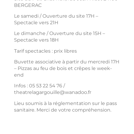
BERGERAC
Le samedi / Ouverture du site 17H –
Spectacle vers 21H
Le dimanche / Ouverture du site 15H –
Spectacle vers 18H
Tarif spectacles : prix libres
Buvette associative à partir du mercredi 17H
– Pizzas au feu de bois et crêpes le week-
end
Infos : 05 53 22 54 76 /
theatrelagargouille@wanadoo.fr
Lieu soumis à la réglementation sur le pass
sanitaire. Merci de votre compréhension.