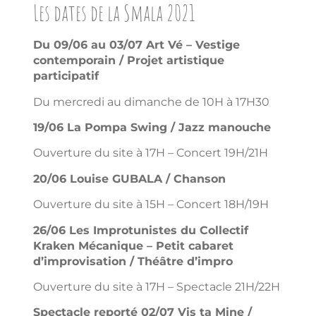
Les dates de la Smala 2021
Du 09/06 au 03/07 Art Vé – Vestige
contemporain / Projet artistique
participatif
Du mercredi au dimanche de 10H à 17H30
19/06 La Pompa Swing / Jazz manouche
Ouverture du site à 17H – Concert 19H/21H
20/06 Louise GUBALA / Chanson
Ouverture du site à 15H – Concert 18H/19H
26/06 Les Improtunistes du Collectif
Kraken Mécanique – Petit cabaret
d’improvisation / Théâtre d’impro
Ouverture du site à 17H – Spectacle 21H/22H
Spectacle reporté 02/07 Vis ta Mine /