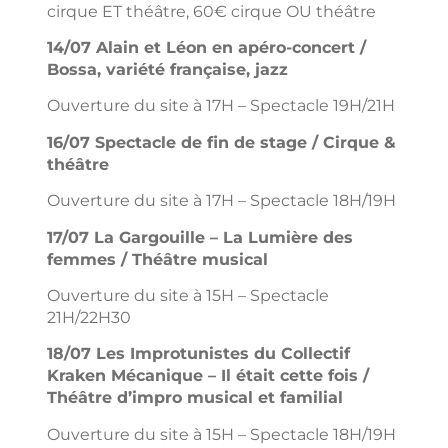
cirque ET théâtre, 60€ cirque OU théâtre
14/07 Alain et Léon en apéro-concert /
Bossa, variété française, jazz
Ouverture du site à 17H – Spectacle 19H/21H
16/07 Spectacle de fin de stage / Cirque &
théâtre
Ouverture du site à 17H – Spectacle 18H/19H
17/07 La Gargouille – La Lumière des
femmes / Théâtre musical
Ouverture du site à 15H – Spectacle
21H/22H30
18/07 Les Improtunistes du Collectif
Kraken Mécanique – Il était cette fois /
Théâtre d’impro musical et familial
Ouverture du site à 15H – Spectacle 18H/19H